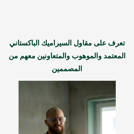
تعرف على مقاول السيراميك الباكستاني
المعتمد والموهوب والمتعاونين معهم من
المصممين