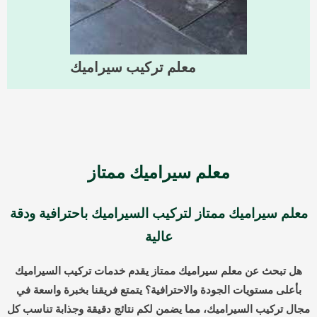
معلم تركيب سيراميك
معلم سيراميك ممتاز
معلم سيراميك ممتاز لتركيب السيراميك باحترافية ودقة
عالية
هل تبحث عن معلم سيراميك ممتاز يقدم خدمات تركيب السيراميك
بأعلى مستويات الجودة والاحترافية؟ يتمتع فريقنا بخبرة واسعة في
مجال تركيب السيراميك، مما يضمن لكم نتائج دقيقة وجذابة تناسب كل