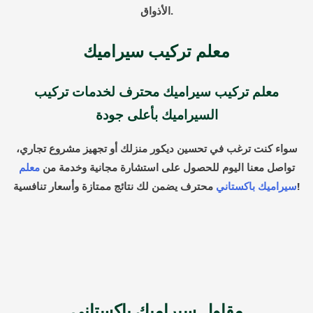
الأذواق.
معلم تركيب سيراميك
معلم تركيب سيراميك محترف لخدمات تركيب
السيراميك بأعلى جودة
سواء كنت ترغب في تحسين ديكور منزلك أو تجهيز مشروع تجاري،
تواصل معنا اليوم للحصول على استشارة مجانية وخدمة من
معلم
محترف يضمن لك نتائج ممتازة وأسعار تنافسية!
سيراميك باكستاني
مقاول سيراميك باكستاني