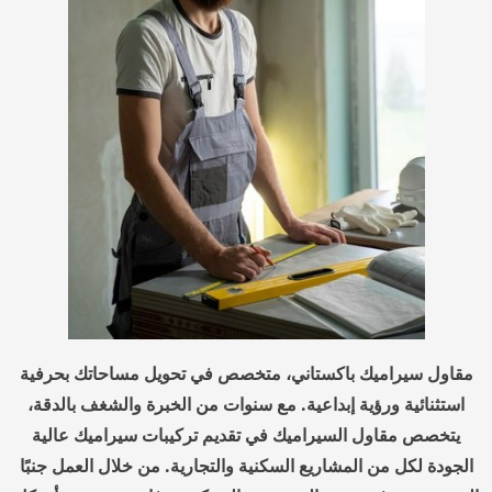
مقاول سيراميك باكستاني، متخصص في تحويل مساحاتك بحرفية
استثنائية ورؤية إبداعية. مع سنوات من الخبرة والشغف بالدقة،
يتخصص مقاول السيراميك في تقديم تركيبات سيراميك عالية
الجودة لكل من المشاريع السكنية والتجارية. من خلال العمل جنبًا