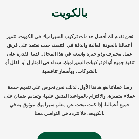
بالكويت
نحن نقدم لك أفضل خدمات تركيب السيراميك في الكويت. تتميز
أعمالنا بالجودة العالية والدقة في التنفيذ، حيث نعتمد على فريق
عمل محترف وذو خبرة واسعة في هذا المجال. لدينا القدرة على
تنفيذ جميع أنواع تركيبات السيراميك، سواء في المنازل أو الفلل أو
الشركات، وبأسعار تنافسية.
رضا عملائنا هو هدفنا الأول. لذلك، نحن نحرص على تقديم خدمة
عملاء متميزة، والالتزام بالمواعيد المتفق عليها، وتقديم ضمان على
جميع أعمالنا. إذا كنت تبحث عن معلم سيراميك موثوق به في
الكويت، فلا تتردد في التواصل معنا.