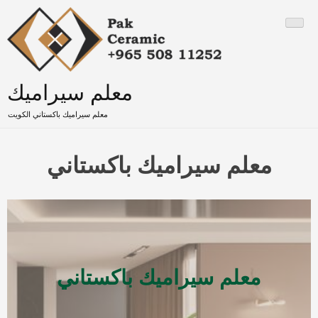
Skip
to
content
معلم سيراميك
معلم سيراميك باكستاني الكويت
معلم سيراميك باكستاني
معلم سيراميك باكستاني